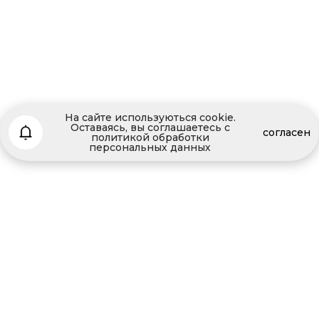
На сайте используються cookie.
Оставаясь, вы соглашаетесь с
согласен
политикой обработки
персональных данных